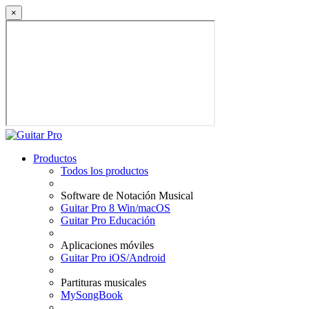
×
Productos
Todos los productos
Software de Notación Musical
Guitar Pro 8 Win/macOS
Guitar Pro Educación
Aplicaciones móviles
Guitar Pro iOS/Android
Partituras musicales
MySongBook