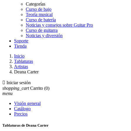
Categorías
Curso de bajo
Teoría musical
Curso de batería
Noticias y consejos sobre Guitar Pro
Curso de guitarra
Noticias y diversión
Soporte
Tienda
Inicio
Tablaturas
Artistas
Deana Carter

Iniciar sesión
shopping_cart
Carrito
(0)
menu
Visión general
Catálogo
Precios
Tablaturas de Deana Carter