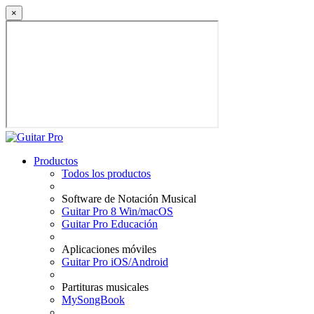
×
Productos
Todos los productos
Software de Notación Musical
Guitar Pro 8 Win/macOS
Guitar Pro Educación
Aplicaciones móviles
Guitar Pro iOS/Android
Partituras musicales
MySongBook