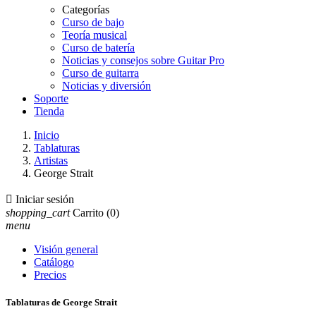
Categorías
Curso de bajo
Teoría musical
Curso de batería
Noticias y consejos sobre Guitar Pro
Curso de guitarra
Noticias y diversión
Soporte
Tienda
Inicio
Tablaturas
Artistas
George Strait

Iniciar sesión
shopping_cart
Carrito
(0)
menu
Visión general
Catálogo
Precios
Tablaturas de George Strait