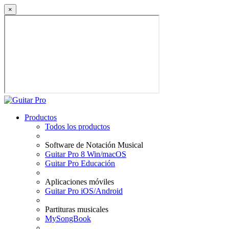
×
Productos
Todos los productos
Software de Notación Musical
Guitar Pro 8 Win/macOS
Guitar Pro Educación
Aplicaciones móviles
Guitar Pro iOS/Android
Partituras musicales
MySongBook