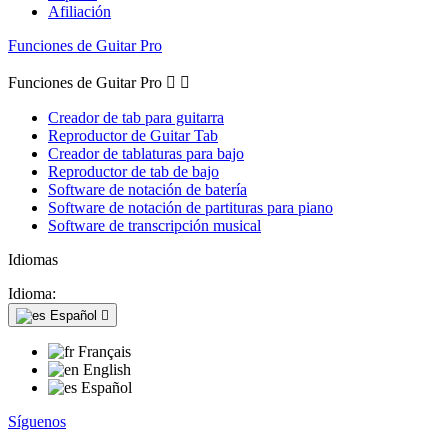
Afiliación
Funciones de Guitar Pro
Funciones de Guitar Pro


Creador de tab para guitarra
Reproductor de Guitar Tab
Creador de tablaturas para bajo
Reproductor de tab de bajo
Software de notación de batería
Software de notación de partituras para piano
Software de transcripción musical
Idiomas
Idioma:
Español

Français
English
Español
Síguenos