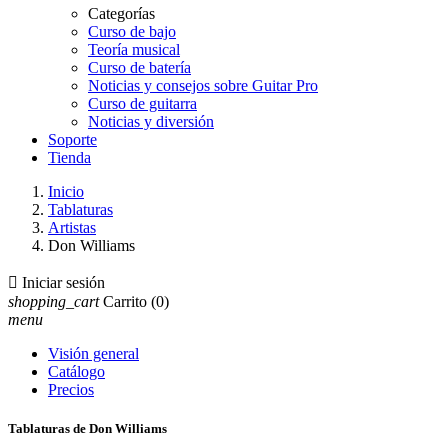
Categorías
Curso de bajo
Teoría musical
Curso de batería
Noticias y consejos sobre Guitar Pro
Curso de guitarra
Noticias y diversión
Soporte
Tienda
Inicio
Tablaturas
Artistas
Don Williams

Iniciar sesión
shopping_cart
Carrito
(0)
menu
Visión general
Catálogo
Precios
Tablaturas de Don Williams