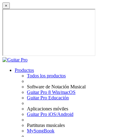
×
Productos
Todos los productos
Software de Notación Musical
Guitar Pro 8 Win/macOS
Guitar Pro Educación
Aplicaciones móviles
Guitar Pro iOS/Android
Partituras musicales
MySongBook