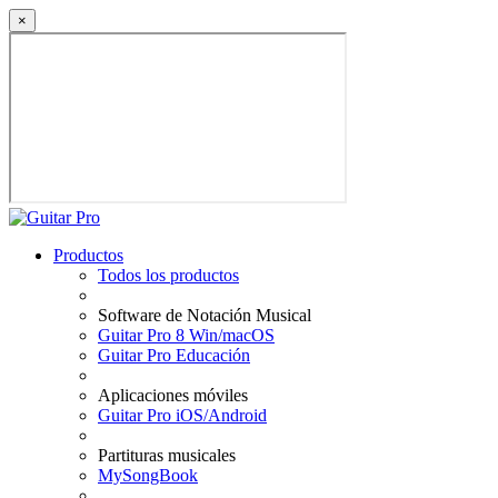
×
Productos
Todos los productos
Software de Notación Musical
Guitar Pro 8 Win/macOS
Guitar Pro Educación
Aplicaciones móviles
Guitar Pro iOS/Android
Partituras musicales
MySongBook