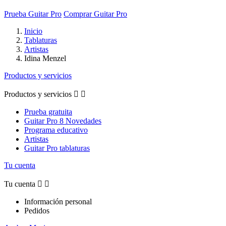
Prueba Guitar Pro
Comprar Guitar Pro
Inicio
Tablaturas
Artistas
Idina Menzel
Productos y servicios
Productos y servicios


Prueba gratuita
Guitar Pro 8 Novedades
Programa educativo
Artistas
Guitar Pro tablaturas
Tu cuenta
Tu cuenta


Información personal
Pedidos