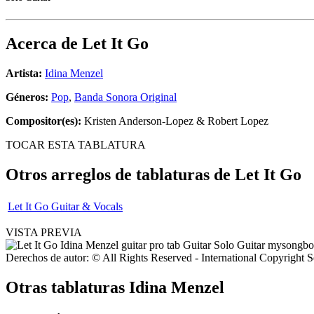
Acerca de
Let It Go
Artista:
Idina Menzel
Géneros:
Pop
,
Banda Sonora Original
Compositor(es):
Kristen Anderson-Lopez & Robert Lopez
TOCAR ESTA TABLATURA
Otros arreglos de tablaturas de
Let It Go
Let It Go Guitar & Vocals
VISTA PREVIA
Derechos de autor: © All Rights Reserved - International Copyright 
Otras tablaturas
Idina Menzel