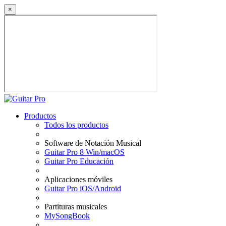
×
Productos
Todos los productos
Software de Notación Musical
Guitar Pro 8 Win/macOS
Guitar Pro Educación
Aplicaciones móviles
Guitar Pro iOS/Android
Partituras musicales
MySongBook