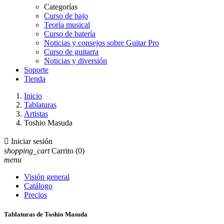
Categorías
Curso de bajo
Teoría musical
Curso de batería
Noticias y consejos sobre Guitar Pro
Curso de guitarra
Noticias y diversión
Soporte
Tienda
Inicio
Tablaturas
Artistas
Toshio Masuda

Iniciar sesión
shopping_cart
Carrito
(0)
menu
Visión general
Catálogo
Precios
Tablaturas de Toshio Masuda