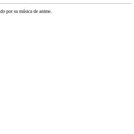
ido por su música de anime.