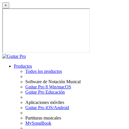
×
Productos
Todos los productos
Software de Notación Musical
Guitar Pro 8 Win/macOS
Guitar Pro Educación
Aplicaciones móviles
Guitar Pro iOS/Android
Partituras musicales
MySongBook