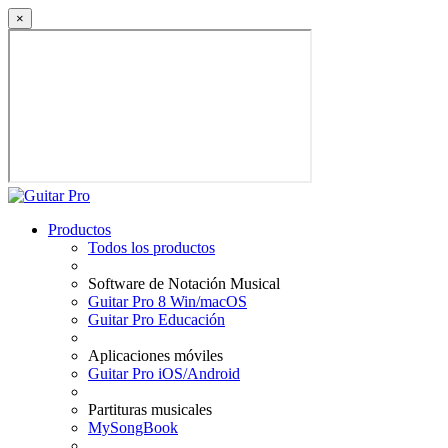
×
Productos
Todos los productos
Software de Notación Musical
Guitar Pro 8 Win/macOS
Guitar Pro Educación
Aplicaciones móviles
Guitar Pro iOS/Android
Partituras musicales
MySongBook