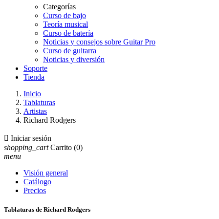
Categorías
Curso de bajo
Teoría musical
Curso de batería
Noticias y consejos sobre Guitar Pro
Curso de guitarra
Noticias y diversión
Soporte
Tienda
Inicio
Tablaturas
Artistas
Richard Rodgers

Iniciar sesión
shopping_cart
Carrito
(0)
menu
Visión general
Catálogo
Precios
Tablaturas de Richard Rodgers