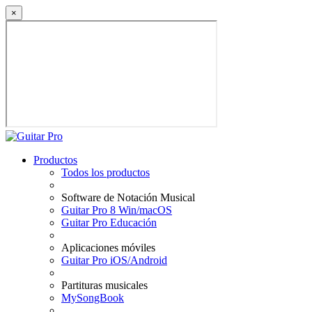
×
Productos
Todos los productos
Software de Notación Musical
Guitar Pro 8 Win/macOS
Guitar Pro Educación
Aplicaciones móviles
Guitar Pro iOS/Android
Partituras musicales
MySongBook