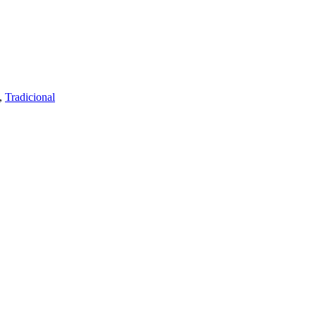
,
Tradicional