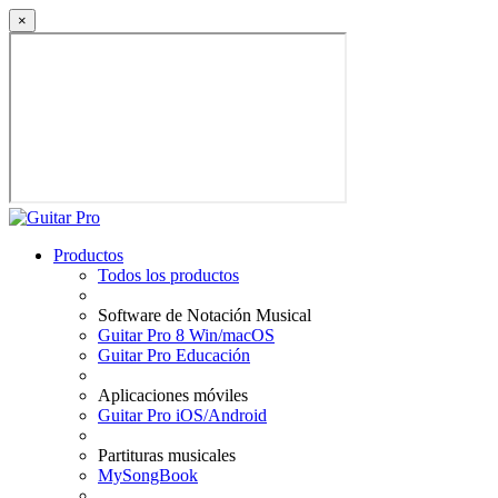
×
Productos
Todos los productos
Software de Notación Musical
Guitar Pro 8 Win/macOS
Guitar Pro Educación
Aplicaciones móviles
Guitar Pro iOS/Android
Partituras musicales
MySongBook