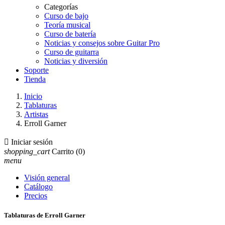
Categorías
Curso de bajo
Teoría musical
Curso de batería
Noticias y consejos sobre Guitar Pro
Curso de guitarra
Noticias y diversión
Soporte
Tienda
Inicio
Tablaturas
Artistas
Erroll Garner

Iniciar sesión
shopping_cart
Carrito
(0)
menu
Visión general
Catálogo
Precios
Tablaturas de Erroll Garner