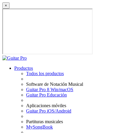
×
Productos
Todos los productos
Software de Notación Musical
Guitar Pro 8 Win/macOS
Guitar Pro Educación
Aplicaciones móviles
Guitar Pro iOS/Android
Partituras musicales
MySongBook