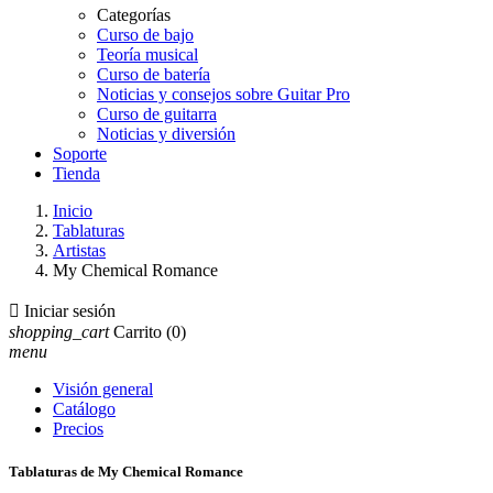
Categorías
Curso de bajo
Teoría musical
Curso de batería
Noticias y consejos sobre Guitar Pro
Curso de guitarra
Noticias y diversión
Soporte
Tienda
Inicio
Tablaturas
Artistas
My Chemical Romance

Iniciar sesión
shopping_cart
Carrito
(0)
menu
Visión general
Catálogo
Precios
Tablaturas de My Chemical Romance