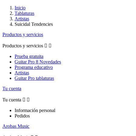
Inicio
Tablaturas
Artistas
Suicidal Tendencies
Productos y servicios
Productos y servicios


Prueba gratuita
Guitar Pro 8 Novedades
Programa educativo
Artistas
Guitar Pro tablaturas
Tu cuenta
Tu cuenta


Información personal
Pedidos
Arobas Music