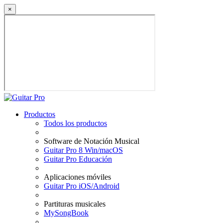
×
Productos
Todos los productos
Software de Notación Musical
Guitar Pro 8 Win/macOS
Guitar Pro Educación
Aplicaciones móviles
Guitar Pro iOS/Android
Partituras musicales
MySongBook