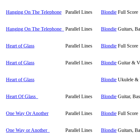
Hanging On The Telephone
Parallel Lines
Blondie
Full Score
Hanging On The Telephone
Parallel Lines
Blondie
Guitars, B
Heart of Glass
Parallel Lines
Blondie
Full Score
Heart of Glass
Parallel Lines
Blondie
Guitar & V
Heart of Glass
Blondie
Ukulele & 
Heart Of Glass
Parallel Lines
Blondie
Guitar, Ba
One Way Or Another
Parallel Lines
Blondie
Full Score
One Way or Another
Parallel Lines
Blondie
Guitars, B