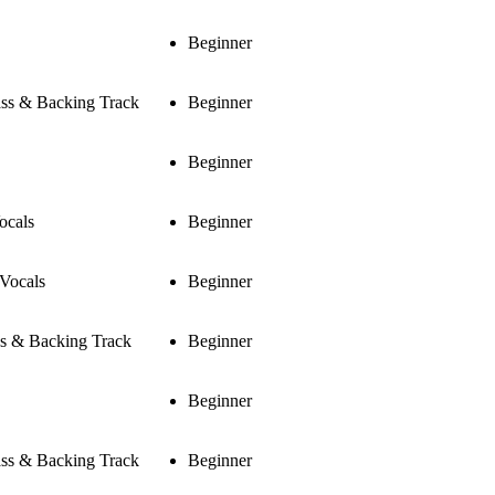
Beginner
ass & Backing Track
Beginner
Beginner
ocals
Beginner
Vocals
Beginner
ss & Backing Track
Beginner
Beginner
ass & Backing Track
Beginner