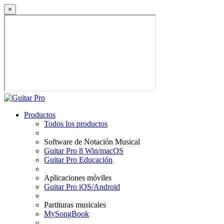
×
Productos
Todos los productos
Software de Notación Musical
Guitar Pro 8 Win/macOS
Guitar Pro Educación
Aplicaciones móviles
Guitar Pro iOS/Android
Partituras musicales
MySongBook