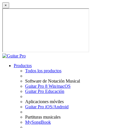
×
Productos
Todos los productos
Software de Notación Musical
Guitar Pro 8 Win/macOS
Guitar Pro Educación
Aplicaciones móviles
Guitar Pro iOS/Android
Partituras musicales
MySongBook