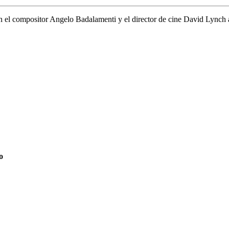
 el compositor Angelo Badalamenti y el director de cine David Lynch a 
o