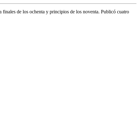
finales de los ochenta y principios de los noventa. Publicó cuatro