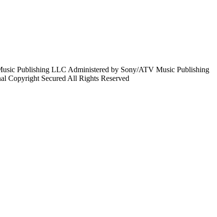
 Music Publishing LLC Administered by Sony/ATV Music Publishing
nal Copyright Secured All Rights Reserved