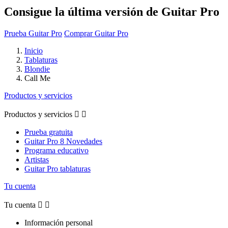
Consigue la última versión de Guitar Pro
Prueba Guitar Pro
Comprar Guitar Pro
Inicio
Tablaturas
Blondie
Call Me
Productos y servicios
Productos y servicios


Prueba gratuita
Guitar Pro 8 Novedades
Programa educativo
Artistas
Guitar Pro tablaturas
Tu cuenta
Tu cuenta


Información personal