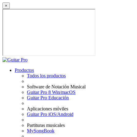
×
Productos
Todos los productos
Software de Notación Musical
Guitar Pro 8 Win/macOS
Guitar Pro Educación
Aplicaciones móviles
Guitar Pro iOS/Android
Partituras musicales
MySongBook