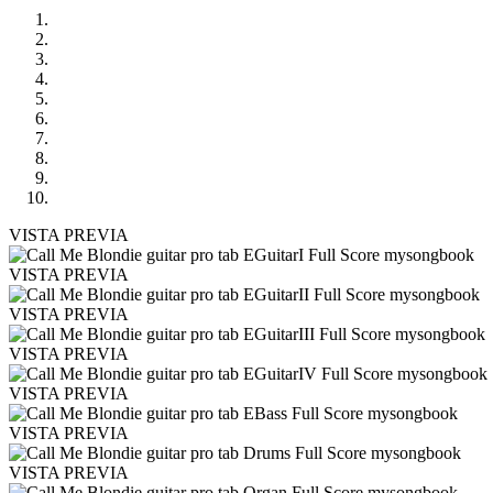
VISTA PREVIA
VISTA PREVIA
VISTA PREVIA
VISTA PREVIA
VISTA PREVIA
VISTA PREVIA
VISTA PREVIA