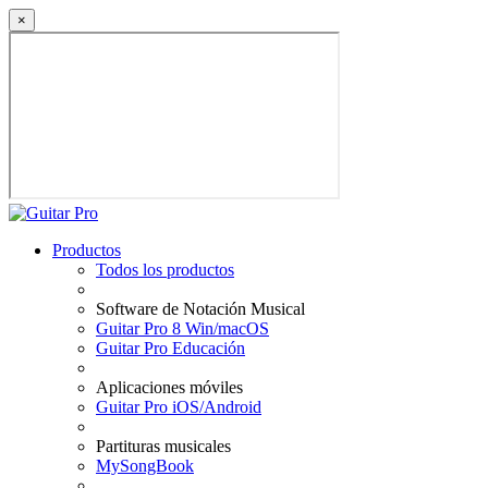
×
Productos
Todos los productos
Software de Notación Musical
Guitar Pro 8 Win/macOS
Guitar Pro Educación
Aplicaciones móviles
Guitar Pro iOS/Android
Partituras musicales
MySongBook