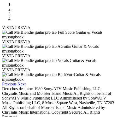
VISTA PREVIA
VISTA PREVIA
VISTA PREVIA
VISTA PREVIA
Previous
Next
Derechos de autor: 1980 Sony/ATV Music Publishing LLC,
Chrysalis Music and Monster Island Music All Rights on behalf of
Sony/ATV Music Publishing LLC Administered by Sony/ATV
Music Publishing LLC, 8 Music Square West, Nashville, TN 37203
All Rights on behalf of Monster Island Music Administered by
Chrysalis Music International Copyright Secured All Rights
Reserved