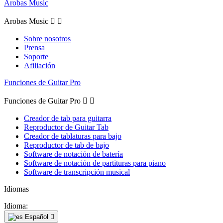
Arobas Music
Arobas Music


Sobre nosotros
Prensa
Soporte
Afiliación
Funciones de Guitar Pro
Funciones de Guitar Pro


Creador de tab para guitarra
Reproductor de Guitar Tab
Creador de tablaturas para bajo
Reproductor de tab de bajo
Software de notación de batería
Software de notación de partituras para piano
Software de transcripción musical
Idiomas
Idioma:
Español
