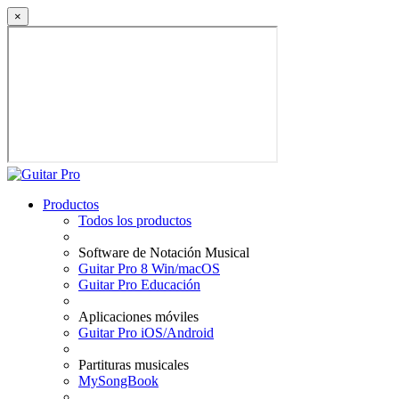
×
Productos
Todos los productos
Software de Notación Musical
Guitar Pro 8 Win/macOS
Guitar Pro Educación
Aplicaciones móviles
Guitar Pro iOS/Android
Partituras musicales
MySongBook