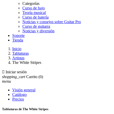
Categorías
Curso de bajo
Teoría musical
Curso de batería
Noticias y consejos sobre Guitar Pro
Curso de guitarra
Noticias y diversión
Soporte
Tienda
Inicio
Tablaturas
Artistas
The White Stripes

Iniciar sesión
shopping_cart
Carrito
(0)
menu
Visión general
Catálogo
Precios
Tablaturas de The White Stripes