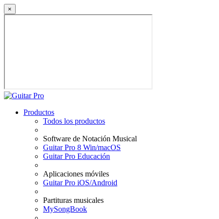
×
Productos
Todos los productos
Software de Notación Musical
Guitar Pro 8 Win/macOS
Guitar Pro Educación
Aplicaciones móviles
Guitar Pro iOS/Android
Partituras musicales
MySongBook