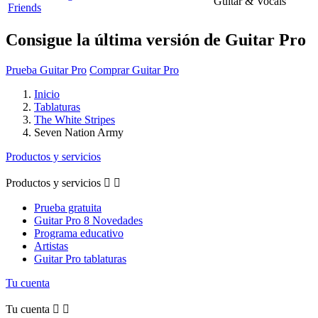
Guitar & Vocals
Friends
Consigue la última versión de Guitar Pro
Prueba Guitar Pro
Comprar Guitar Pro
Inicio
Tablaturas
The White Stripes
Seven Nation Army
Productos y servicios
Productos y servicios


Prueba gratuita
Guitar Pro 8 Novedades
Programa educativo
Artistas
Guitar Pro tablaturas
Tu cuenta
Tu cuenta

