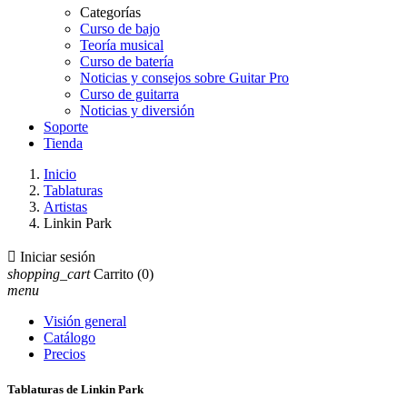
Categorías
Curso de bajo
Teoría musical
Curso de batería
Noticias y consejos sobre Guitar Pro
Curso de guitarra
Noticias y diversión
Soporte
Tienda
Inicio
Tablaturas
Artistas
Linkin Park

Iniciar sesión
shopping_cart
Carrito
(0)
menu
Visión general
Catálogo
Precios
Tablaturas de Linkin Park