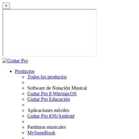
×
Productos
Todos los productos
Software de Notación Musical
Guitar Pro 8 Win/macOS
Guitar Pro Educación
Aplicaciones móviles
Guitar Pro iOS/Android
Partituras musicales
MySongBook