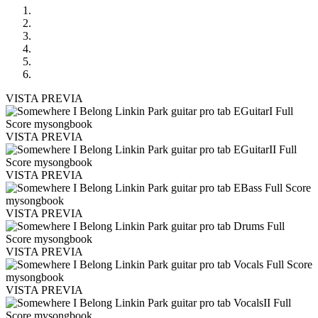
VISTA PREVIA
VISTA PREVIA
VISTA PREVIA
VISTA PREVIA
VISTA PREVIA
VISTA PREVIA