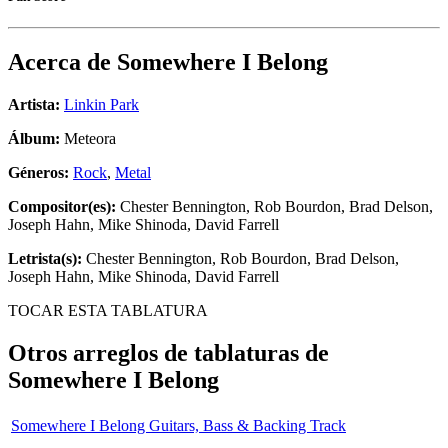
Acerca de
Somewhere I Belong
Artista:
Linkin Park
Álbum:
Meteora
Géneros:
Rock
,
Metal
Compositor(es):
Chester Bennington, Rob Bourdon, Brad Delson,
Joseph Hahn, Mike Shinoda, David Farrell
Letrista(s):
Chester Bennington, Rob Bourdon, Brad Delson,
Joseph Hahn, Mike Shinoda, David Farrell
TOCAR ESTA TABLATURA
Otros arreglos de tablaturas de
Somewhere I Belong
Somewhere I Belong Guitars, Bass & Backing Track