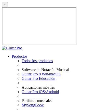
×
Productos
Todos los productos
Software de Notación Musical
Guitar Pro 8 Win/macOS
Guitar Pro Educación
Aplicaciones móviles
Guitar Pro iOS/Android
Partituras musicales
MySongBook