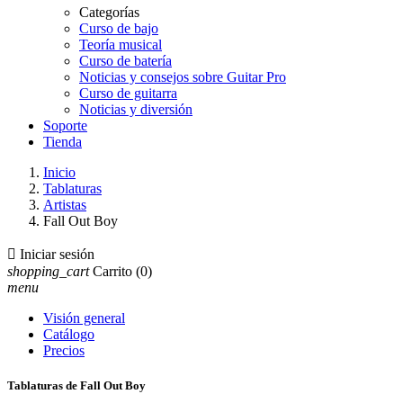
Categorías
Curso de bajo
Teoría musical
Curso de batería
Noticias y consejos sobre Guitar Pro
Curso de guitarra
Noticias y diversión
Soporte
Tienda
Inicio
Tablaturas
Artistas
Fall Out Boy

Iniciar sesión
shopping_cart
Carrito
(0)
menu
Visión general
Catálogo
Precios
Tablaturas de Fall Out Boy