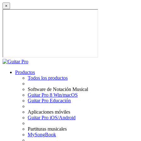
×
Productos
Todos los productos
Software de Notación Musical
Guitar Pro 8 Win/macOS
Guitar Pro Educación
Aplicaciones móviles
Guitar Pro iOS/Android
Partituras musicales
MySongBook