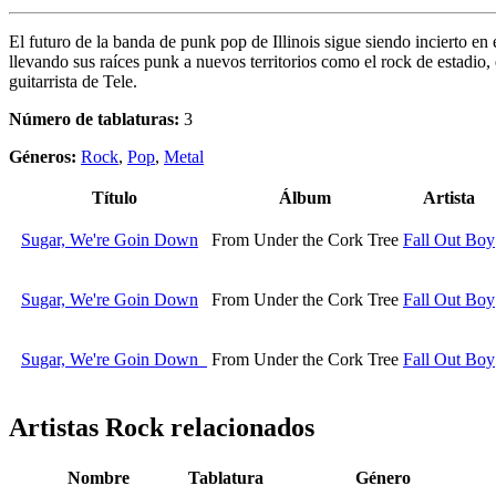
El futuro de la banda de punk pop de Illinois sigue siendo incierto 
llevando sus raíces punk a nuevos territorios como el rock de estadio,
guitarrista de Tele.
Número de tablaturas:
3
Géneros:
Rock
,
Pop
,
Metal
Título
Álbum
Artista
Sugar, We're Goin Down
From Under the Cork Tree
Fall Out Boy
Sugar, We're Goin Down
From Under the Cork Tree
Fall Out Boy
Sugar, We're Goin Down
From Under the Cork Tree
Fall Out Boy
Artistas Rock
relacionados
Nombre
Tablatura
Género