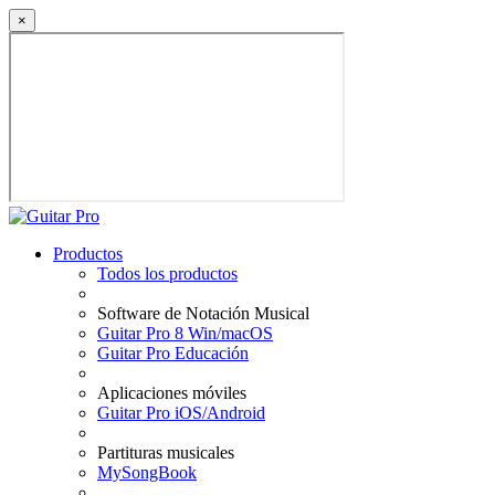
×
Productos
Todos los productos
Software de Notación Musical
Guitar Pro 8 Win/macOS
Guitar Pro Educación
Aplicaciones móviles
Guitar Pro iOS/Android
Partituras musicales
MySongBook