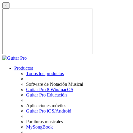
×
Productos
Todos los productos
Software de Notación Musical
Guitar Pro 8 Win/macOS
Guitar Pro Educación
Aplicaciones móviles
Guitar Pro iOS/Android
Partituras musicales
MySongBook