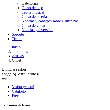
Categorías
Curso de bajo
Teoría musical
Curso de batería
Noticias y consejos sobre Guitar Pro
Curso de guitarra
Noticias y diversión
Soporte
Tienda
Inicio
Tablaturas
Artistas
Ghost

Iniciar sesión
shopping_cart
Carrito
(0)
menu
Visión general
Catálogo
Precios
Tablaturas de Ghost