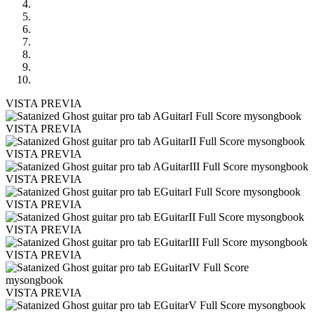
VISTA PREVIA
VISTA PREVIA
VISTA PREVIA
VISTA PREVIA
VISTA PREVIA
VISTA PREVIA
VISTA PREVIA
VISTA PREVIA