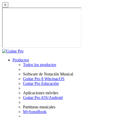
×
Productos
Todos los productos
Software de Notación Musical
Guitar Pro 8 Win/macOS
Guitar Pro Educación
Aplicaciones móviles
Guitar Pro iOS/Android
Partituras musicales
MySongBook