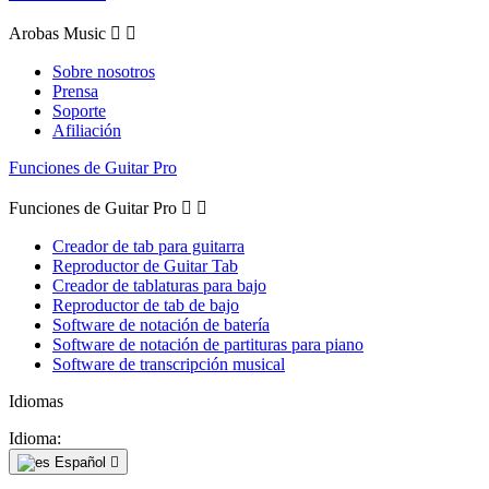
Arobas Music


Sobre nosotros
Prensa
Soporte
Afiliación
Funciones de Guitar Pro
Funciones de Guitar Pro


Creador de tab para guitarra
Reproductor de Guitar Tab
Creador de tablaturas para bajo
Reproductor de tab de bajo
Software de notación de batería
Software de notación de partituras para piano
Software de transcripción musical
Idiomas
Idioma:
Español
