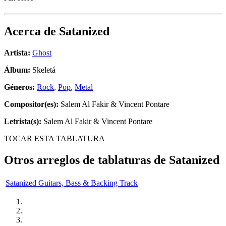
Acerca de
Satanized
Artista:
Ghost
Álbum:
Skeletá
Géneros:
Rock
,
Pop
,
Metal
Compositor(es):
Salem Al Fakir & Vincent Pontare
Letrista(s):
Salem Al Fakir & Vincent Pontare
TOCAR ESTA TABLATURA
Otros arreglos de tablaturas de
Satanized
Satanized Guitars, Bass & Backing Track