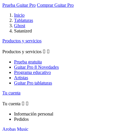
Prueba Guitar Pro
Comprar Guitar Pro
Inicio
Tablaturas
Ghost
Satanized
Productos y servicios
Productos y servicios


Prueba gratuita
Guitar Pro 8 Novedades
Programa educativo
Artistas
Guitar Pro tablaturas
Tu cuenta
Tu cuenta


Información personal
Pedidos
Arobas Music