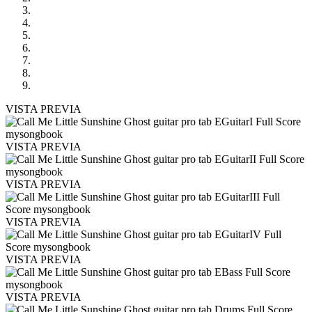
VISTA PREVIA
VISTA PREVIA
VISTA PREVIA
VISTA PREVIA
VISTA PREVIA
VISTA PREVIA