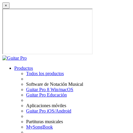
×
Productos
Todos los productos
Software de Notación Musical
Guitar Pro 8 Win/macOS
Guitar Pro Educación
Aplicaciones móviles
Guitar Pro iOS/Android
Partituras musicales
MySongBook