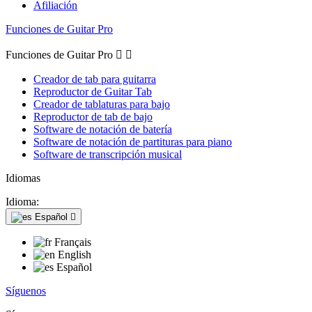
Afiliación
Funciones de Guitar Pro
Funciones de Guitar Pro


Creador de tab para guitarra
Reproductor de Guitar Tab
Creador de tablaturas para bajo
Reproductor de tab de bajo
Software de notación de batería
Software de notación de partituras para piano
Software de transcripción musical
Idiomas
Idioma:
Español

Français
English
Español
Síguenos