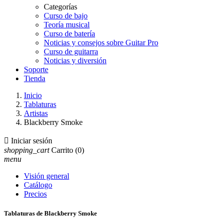
Categorías
Curso de bajo
Teoría musical
Curso de batería
Noticias y consejos sobre Guitar Pro
Curso de guitarra
Noticias y diversión
Soporte
Tienda
Inicio
Tablaturas
Artistas
Blackberry Smoke

Iniciar sesión
shopping_cart
Carrito
(0)
menu
Visión general
Catálogo
Precios
Tablaturas de Blackberry Smoke