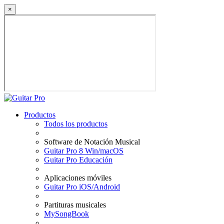
×
Productos
Todos los productos
Software de Notación Musical
Guitar Pro 8 Win/macOS
Guitar Pro Educación
Aplicaciones móviles
Guitar Pro iOS/Android
Partituras musicales
MySongBook