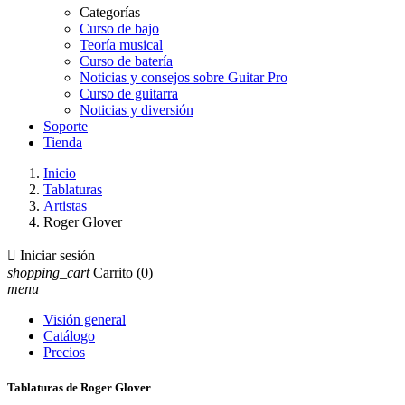
Categorías
Curso de bajo
Teoría musical
Curso de batería
Noticias y consejos sobre Guitar Pro
Curso de guitarra
Noticias y diversión
Soporte
Tienda
Inicio
Tablaturas
Artistas
Roger Glover

Iniciar sesión
shopping_cart
Carrito
(0)
menu
Visión general
Catálogo
Precios
Tablaturas de Roger Glover