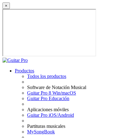
×
Productos
Todos los productos
Software de Notación Musical
Guitar Pro 8 Win/macOS
Guitar Pro Educación
Aplicaciones móviles
Guitar Pro iOS/Android
Partituras musicales
MySongBook