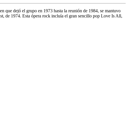
en que dejó el grupo en 1973 hasta la reunión de 1984, se mantuvo
 de 1974. Esta ópera rock incluía el gran sencillo pop Love Is All,