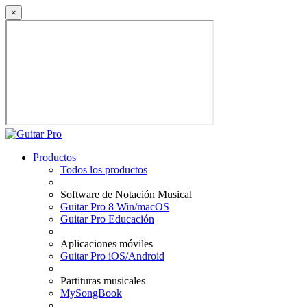
×
Productos
Todos los productos
Software de Notación Musical
Guitar Pro 8 Win/macOS
Guitar Pro Educación
Aplicaciones móviles
Guitar Pro iOS/Android
Partituras musicales
MySongBook