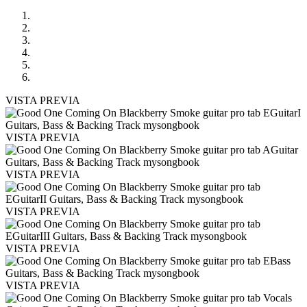
VISTA PREVIA
VISTA PREVIA
VISTA PREVIA
VISTA PREVIA
VISTA PREVIA
VISTA PREVIA