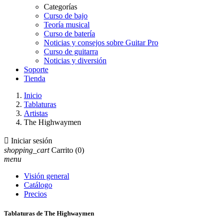
Categorías
Curso de bajo
Teoría musical
Curso de batería
Noticias y consejos sobre Guitar Pro
Curso de guitarra
Noticias y diversión
Soporte
Tienda
Inicio
Tablaturas
Artistas
The Highwaymen

Iniciar sesión
shopping_cart
Carrito
(0)
menu
Visión general
Catálogo
Precios
Tablaturas de The Highwaymen