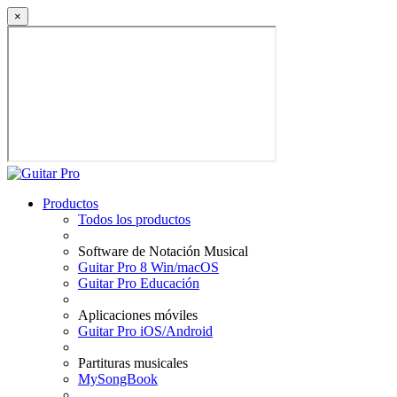
×
Productos
Todos los productos
Software de Notación Musical
Guitar Pro 8 Win/macOS
Guitar Pro Educación
Aplicaciones móviles
Guitar Pro iOS/Android
Partituras musicales
MySongBook