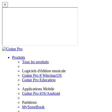
×
Produits
Tous les produits
Logiciels d'édition musicale
Guitar Pro 8 Win/macOS
Guitar Pro Education
Applications Mobile
Guitar Pro iOS/Android
Partitions
MySongBook