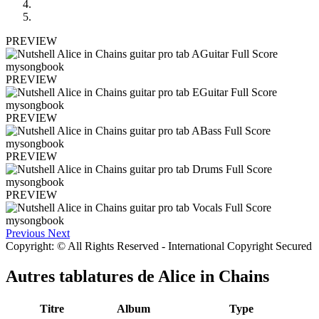
PREVIEW
PREVIEW
PREVIEW
PREVIEW
PREVIEW
Previous
Next
Copyright: © All Rights Reserved - International Copyright Secured
Autres tablatures de
Alice in Chains
Titre
Album
Type