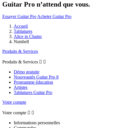
Guitar Pro n’attend que vous.
Essayer Guitar Pro
Acheter Guitar Pro
Accueil
Tablatures
Alice in Chains
Nutshell
Produits & Services
Produits & Services


Démo gratuite
Nouveautés Guitar Pro 8
Programme éducation
Artistes
Tablatures Guitar Pro
Votre compte
Votre compte


Informations personnelles
Commandes