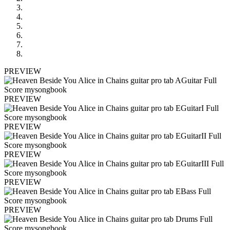
PREVIEW
PREVIEW
PREVIEW
PREVIEW
PREVIEW
PREVIEW