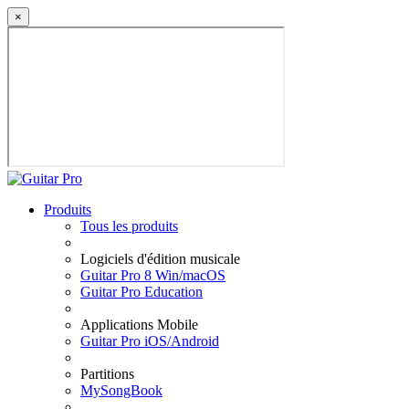
×
Produits
Tous les produits
Logiciels d'édition musicale
Guitar Pro 8 Win/macOS
Guitar Pro Education
Applications Mobile
Guitar Pro iOS/Android
Partitions
MySongBook