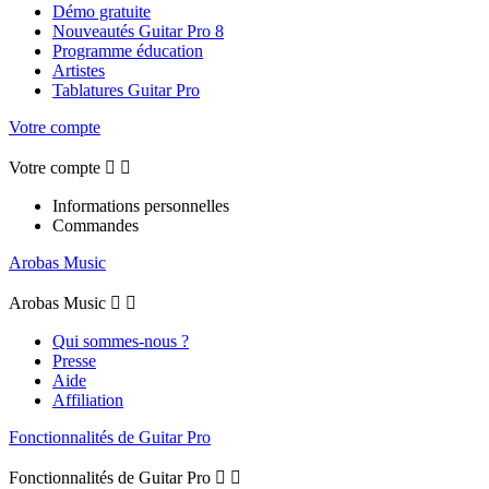
Démo gratuite
Nouveautés Guitar Pro 8
Programme éducation
Artistes
Tablatures Guitar Pro
Votre compte
Votre compte


Informations personnelles
Commandes
Arobas Music
Arobas Music


Qui sommes-nous ?
Presse
Aide
Affiliation
Fonctionnalités de Guitar Pro
Fonctionnalités de Guitar Pro

