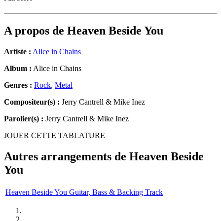
A propos de
Heaven Beside You
Artiste :
Alice in Chains
Album :
Alice in Chains
Genres :
Rock
,
Metal
Compositeur(s) :
Jerry Cantrell & Mike Inez
Parolier(s) :
Jerry Cantrell & Mike Inez
JOUER CETTE TABLATURE
Autres arrangements de
Heaven Beside
You
Heaven Beside You Guitar, Bass & Backing Track