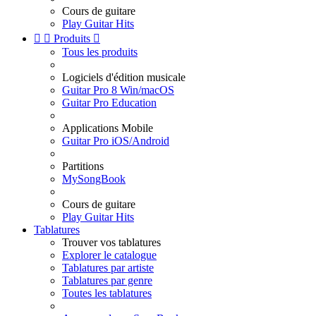
Cours de guitare
Play Guitar Hits


Produits

Tous les produits
Logiciels d'édition musicale
Guitar Pro 8 Win/macOS
Guitar Pro Education
Applications Mobile
Guitar Pro iOS/Android
Partitions
MySongBook
Cours de guitare
Play Guitar Hits
Tablatures
Trouver vos tablatures
Explorer le catalogue
Tablatures par artiste
Tablatures par genre
Toutes les tablatures