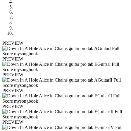
PREVIEW
PREVIEW
PREVIEW
PREVIEW
PREVIEW
PREVIEW