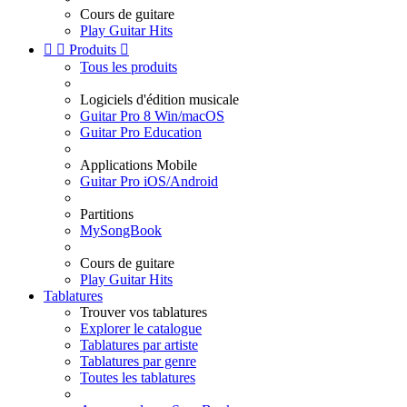
Cours de guitare
Play Guitar Hits


Produits

Tous les produits
Logiciels d'édition musicale
Guitar Pro 8 Win/macOS
Guitar Pro Education
Applications Mobile
Guitar Pro iOS/Android
Partitions
MySongBook
Cours de guitare
Play Guitar Hits
Tablatures
Trouver vos tablatures
Explorer le catalogue
Tablatures par artiste
Tablatures par genre
Toutes les tablatures