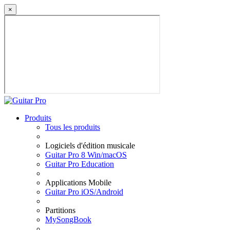
×
Produits
Tous les produits
Logiciels d'édition musicale
Guitar Pro 8 Win/macOS
Guitar Pro Education
Applications Mobile
Guitar Pro iOS/Android
Partitions
MySongBook