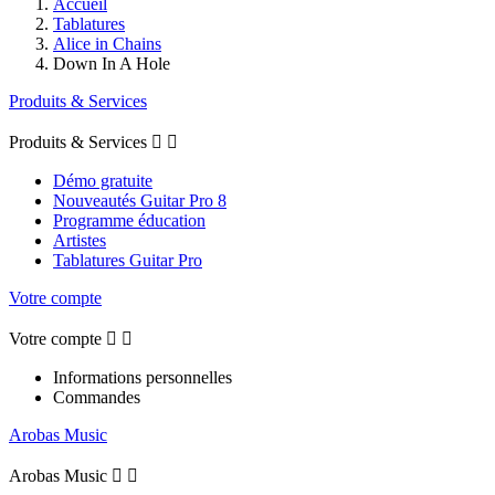
Accueil
Tablatures
Alice in Chains
Down In A Hole
Produits & Services
Produits & Services


Démo gratuite
Nouveautés Guitar Pro 8
Programme éducation
Artistes
Tablatures Guitar Pro
Votre compte
Votre compte


Informations personnelles
Commandes
Arobas Music
Arobas Music

