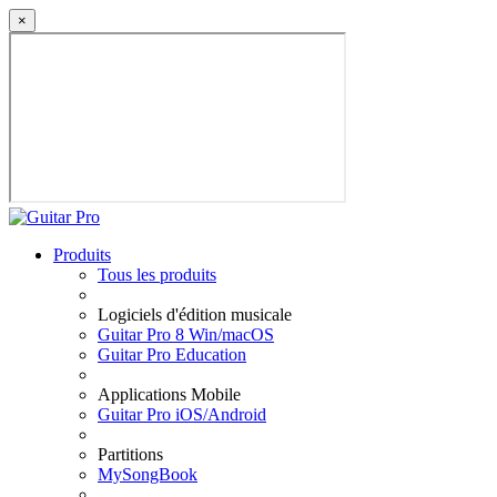
×
Produits
Tous les produits
Logiciels d'édition musicale
Guitar Pro 8 Win/macOS
Guitar Pro Education
Applications Mobile
Guitar Pro iOS/Android
Partitions
MySongBook