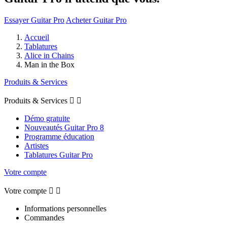
Essayer Guitar Pro
Acheter Guitar Pro
Accueil
Tablatures
Alice in Chains
Man in the Box
Produits & Services
Produits & Services


Démo gratuite
Nouveautés Guitar Pro 8
Programme éducation
Artistes
Tablatures Guitar Pro
Votre compte
Votre compte


Informations personnelles
Commandes