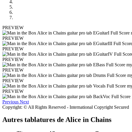
PREVIEW
PREVIEW
PREVIEW
PREVIEW
PREVIEW
PREVIEW
PREVIEW
Previous
Next
Copyright: © All Rights Reserved - International Copyright Secured
Autres tablatures de
Alice in Chains