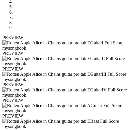
PREVIEW
PREVIEW
PREVIEW
PREVIEW
PREVIEW
PREVIEW