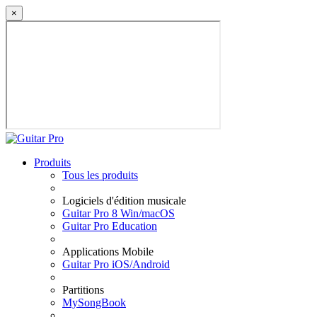
×
Produits
Tous les produits
Logiciels d'édition musicale
Guitar Pro 8 Win/macOS
Guitar Pro Education
Applications Mobile
Guitar Pro iOS/Android
Partitions
MySongBook