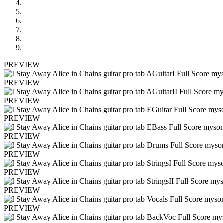
PREVIEW
PREVIEW
PREVIEW
PREVIEW
PREVIEW
PREVIEW
PREVIEW
PREVIEW
PREVIEW