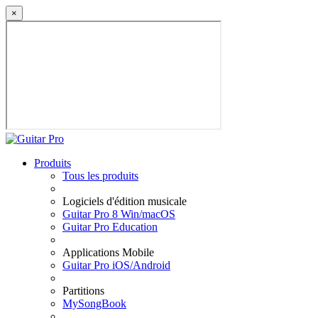
×
Produits
Tous les produits
Logiciels d'édition musicale
Guitar Pro 8 Win/macOS
Guitar Pro Education
Applications Mobile
Guitar Pro iOS/Android
Partitions
MySongBook