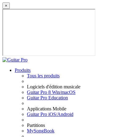
×
Produits
Tous les produits
Logiciels d'édition musicale
Guitar Pro 8 Win/macOS
Guitar Pro Education
Applications Mobile
Guitar Pro iOS/Android
Partitions
MySongBook