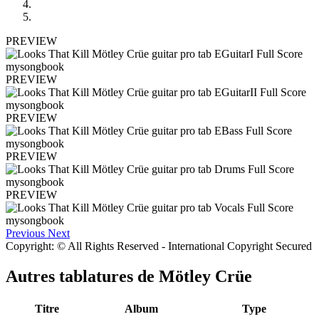
PREVIEW
PREVIEW
PREVIEW
PREVIEW
PREVIEW
Previous
Next
Copyright: © All Rights Reserved - International Copyright Secured
Autres tablatures de
Mötley Crüe
Titre
Album
Type