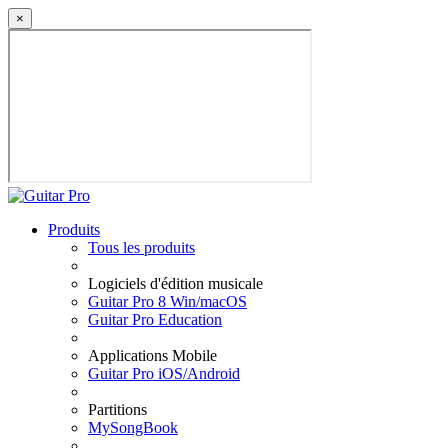
×
Produits
Tous les produits
Logiciels d'édition musicale
Guitar Pro 8 Win/macOS
Guitar Pro Education
Applications Mobile
Guitar Pro iOS/Android
Partitions
MySongBook