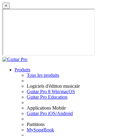
×
Produits
Tous les produits
Logiciels d'édition musicale
Guitar Pro 8 Win/macOS
Guitar Pro Education
Applications Mobile
Guitar Pro iOS/Android
Partitions
MySongBook