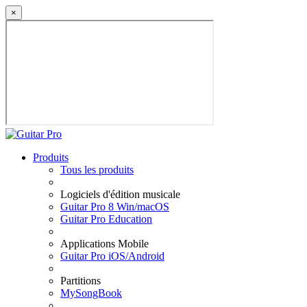
×
Produits
Tous les produits
Logiciels d'édition musicale
Guitar Pro 8 Win/macOS
Guitar Pro Education
Applications Mobile
Guitar Pro iOS/Android
Partitions
MySongBook