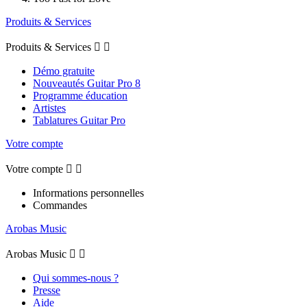
Produits & Services
Produits & Services


Démo gratuite
Nouveautés Guitar Pro 8
Programme éducation
Artistes
Tablatures Guitar Pro
Votre compte
Votre compte


Informations personnelles
Commandes
Arobas Music
Arobas Music


Qui sommes-nous ?
Presse
Aide