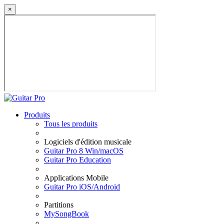
×
Produits
Tous les produits
Logiciels d'édition musicale
Guitar Pro 8 Win/macOS
Guitar Pro Education
Applications Mobile
Guitar Pro iOS/Android
Partitions
MySongBook