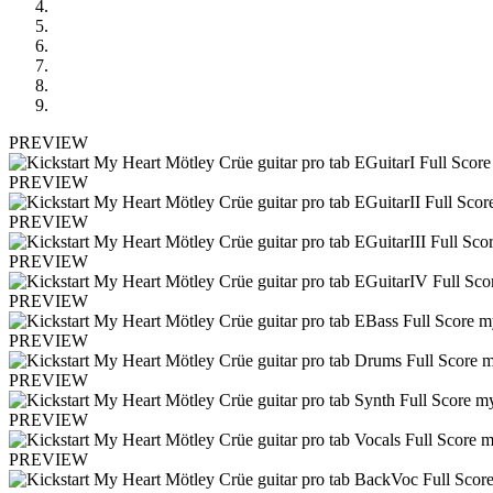
PREVIEW
PREVIEW
PREVIEW
PREVIEW
PREVIEW
PREVIEW
PREVIEW
PREVIEW
PREVIEW