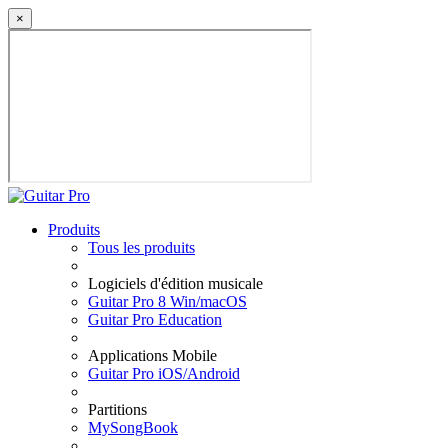
×
Produits
Tous les produits
Logiciels d'édition musicale
Guitar Pro 8 Win/macOS
Guitar Pro Education
Applications Mobile
Guitar Pro iOS/Android
Partitions
MySongBook