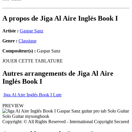
A propos de
Jiga Al Aire Inglés Book I
Artiste :
Gaspar Sanz
Genre :
Classique
Compositeur(s) :
Gaspar Sanz
JOUER CETTE TABLATURE
Autres arrangements de
Jiga Al Aire
Inglés Book I
Jiga Al Aire Inglés Book I Lute
PREVIEW
Copyright: © All Rights Reserved - International Copyright Secured