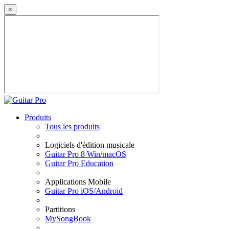
×
Produits
Tous les produits
Logiciels d'édition musicale
Guitar Pro 8 Win/macOS
Guitar Pro Education
Applications Mobile
Guitar Pro iOS/Android
Partitions
MySongBook