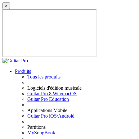
×
Produits
Tous les produits
Logiciels d'édition musicale
Guitar Pro 8 Win/macOS
Guitar Pro Education
Applications Mobile
Guitar Pro iOS/Android
Partitions
MySongBook