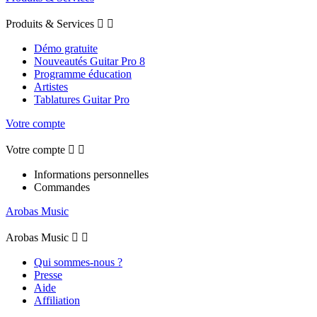
Produits & Services


Démo gratuite
Nouveautés Guitar Pro 8
Programme éducation
Artistes
Tablatures Guitar Pro
Votre compte
Votre compte


Informations personnelles
Commandes
Arobas Music
Arobas Music


Qui sommes-nous ?
Presse
Aide
Affiliation