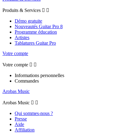
Produits & Services


Démo gratuite
Nouveautés Guitar Pro 8
Programme éducation
Artistes
Tablatures Guitar Pro
Votre compte
Votre compte


Informations personnelles
Commandes
Arobas Music
Arobas Music


Qui sommes-nous ?
Presse
Aide
Affiliation