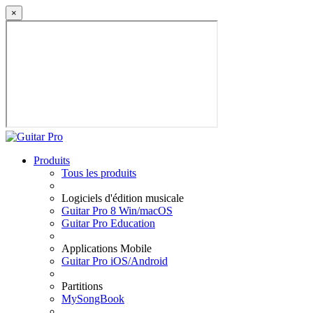
×
Produits
Tous les produits
Logiciels d'édition musicale
Guitar Pro 8 Win/macOS
Guitar Pro Education
Applications Mobile
Guitar Pro iOS/Android
Partitions
MySongBook