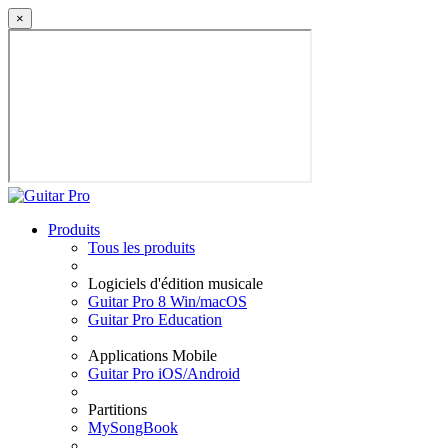
×
Produits
Tous les produits
Logiciels d'édition musicale
Guitar Pro 8 Win/macOS
Guitar Pro Education
Applications Mobile
Guitar Pro iOS/Android
Partitions
MySongBook