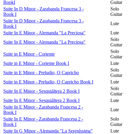
BookI
Guitar
Suite In D Minor - Zarabanda Francesa 3 -
Solo
Book I
Guitar
Suite In D Minor - Zarabanda Francesa 3 -
Lute
Book I
Suite In E Minor - Alemanda "La Preciosa"
Lute
Solo
Suite In E Minor - Alemanda "La Preciosa"
Guitar
Solo
Suite in E Minor - Coriente
Guitar
Suite in E Minor - Coriente Book I
Lute
Solo
Suite in E Minor - Preludio, O Capricho
Guitar
Suite in E Minor - Preludio, O Capricho Book I
Lute
Solo
Suite In E Minor - Sesquiáltera 2 Book I
Guitar
Suite In E Minor - Sesquiáltera 2 Book I
Lute
Suite In E Minor - Zarabanda Francesa 2 -
Lute
Book I
Suite In E Minor - Zarabanda Francesa 2 -
Solo
Book I
Guitar
Suite In G Minor - Alemanda "La Sereníssima"
Lute