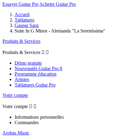
Essayer Guitar Pro
Acheter Guitar Pro
Accueil
Tablatures
Gaspar Sanz
Suite In G Minor - Alemanda "La Sereníssima"
Produits & Services
Produits & Services


Démo gratuite
Nouveautés Guitar Pro 8
Programme éducation
Artistes
Tablatures Guitar Pro
Votre compte
Votre compte


Informations personnelles
Commandes
Arobas Music