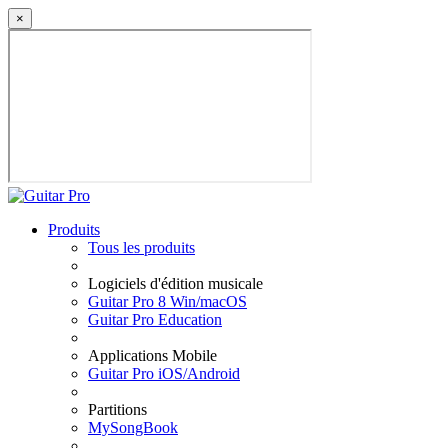
×
Produits
Tous les produits
Logiciels d'édition musicale
Guitar Pro 8 Win/macOS
Guitar Pro Education
Applications Mobile
Guitar Pro iOS/Android
Partitions
MySongBook