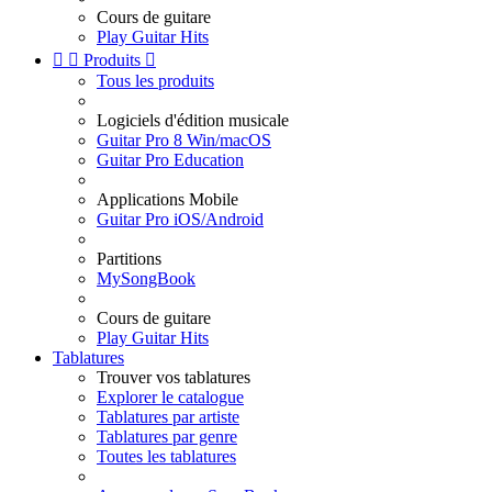
Cours de guitare
Play Guitar Hits


Produits

Tous les produits
Logiciels d'édition musicale
Guitar Pro 8 Win/macOS
Guitar Pro Education
Applications Mobile
Guitar Pro iOS/Android
Partitions
MySongBook
Cours de guitare
Play Guitar Hits
Tablatures
Trouver vos tablatures
Explorer le catalogue
Tablatures par artiste
Tablatures par genre
Toutes les tablatures