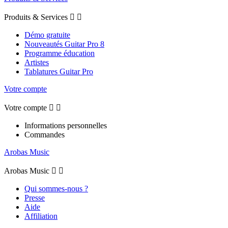
Produits & Services


Démo gratuite
Nouveautés Guitar Pro 8
Programme éducation
Artistes
Tablatures Guitar Pro
Votre compte
Votre compte


Informations personnelles
Commandes
Arobas Music
Arobas Music


Qui sommes-nous ?
Presse
Aide
Affiliation