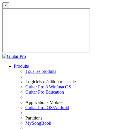
×
Produits
Tous les produits
Logiciels d'édition musicale
Guitar Pro 8 Win/macOS
Guitar Pro Education
Applications Mobile
Guitar Pro iOS/Android
Partitions
MySongBook