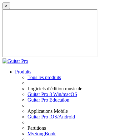
×
Produits
Tous les produits
Logiciels d'édition musicale
Guitar Pro 8 Win/macOS
Guitar Pro Education
Applications Mobile
Guitar Pro iOS/Android
Partitions
MySongBook