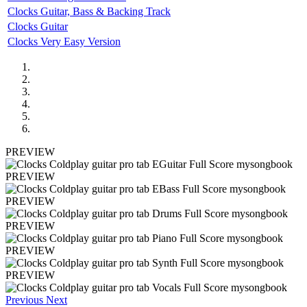
Clocks Guitar, Bass & Backing Track
Clocks Guitar
Clocks Very Easy Version
PREVIEW
PREVIEW
PREVIEW
PREVIEW
PREVIEW
PREVIEW
Previous
Next