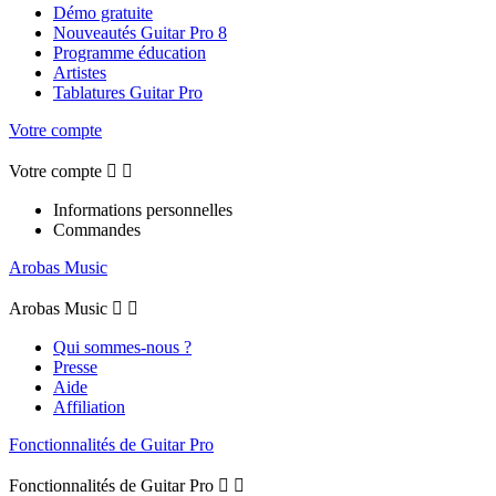
Démo gratuite
Nouveautés Guitar Pro 8
Programme éducation
Artistes
Tablatures Guitar Pro
Votre compte
Votre compte


Informations personnelles
Commandes
Arobas Music
Arobas Music


Qui sommes-nous ?
Presse
Aide
Affiliation
Fonctionnalités de Guitar Pro
Fonctionnalités de Guitar Pro

