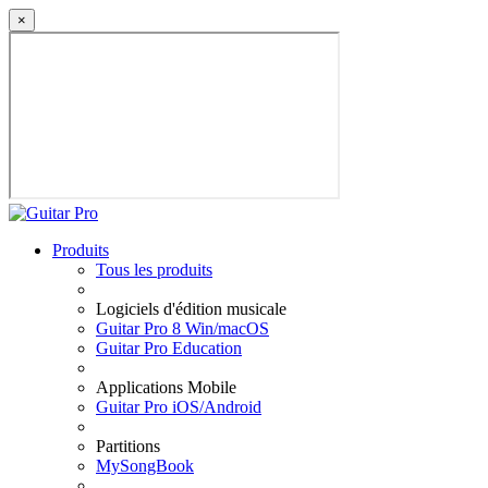
×
Produits
Tous les produits
Logiciels d'édition musicale
Guitar Pro 8 Win/macOS
Guitar Pro Education
Applications Mobile
Guitar Pro iOS/Android
Partitions
MySongBook